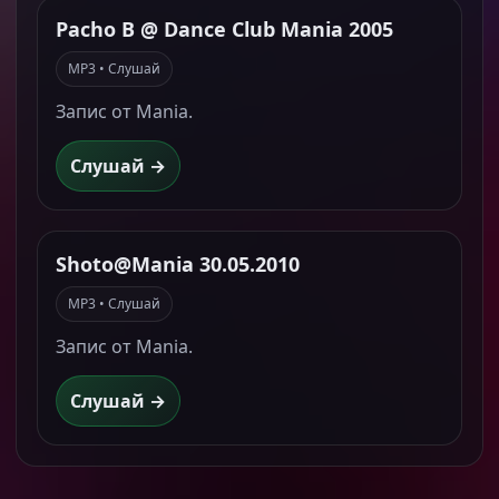
Pacho B @ Dance Club Mania 2005
MP3 • Слушай
Запис от Mania.
Слушай →
Shoto@Mania 30.05.2010
MP3 • Слушай
Запис от Mania.
Слушай →