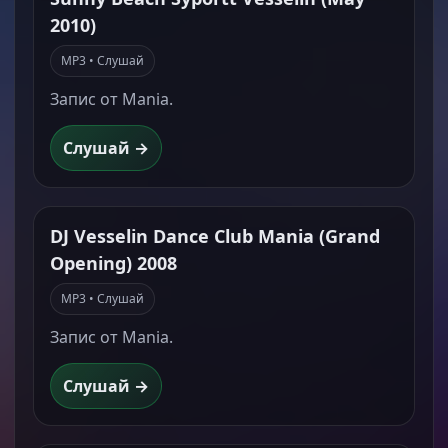
2010)
MP3 • Слушай
Запис от Mania.
Слушай →
DJ Vesselin Dance Club Mania (Grand
Opening) 2008
MP3 • Слушай
Запис от Mania.
Слушай →