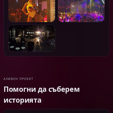
АХИВЕН ПРОЕКТ
Помогни да съберем
историята