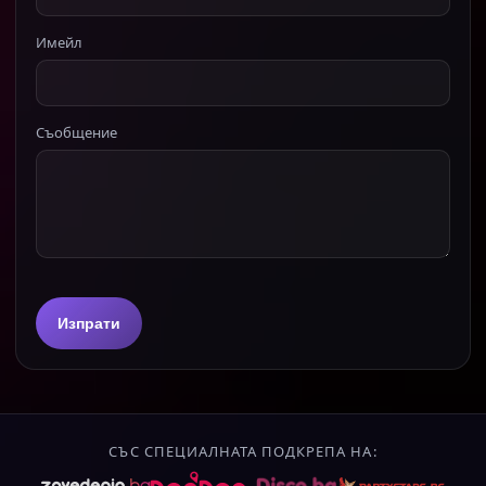
Имейл
Съобщение
Изпрати
СЪС СПЕЦИАЛНАТА ПОДКРЕПА НА: