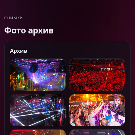
СНИМКИ
Фото архив
Архив